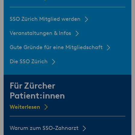
SSO Zürich Mitglied werden
Veranstaltungen & Infos
Gute Gründe für eine Mitgliedschaft
Die SSO Zürich
Für Zürcher
Patient:innen
Weiterlesen
Warum zum SSO-Zahnarzt