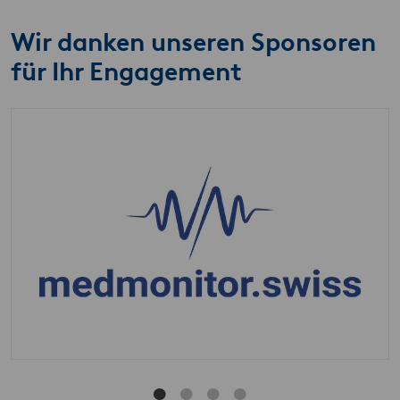
Wir danken unseren Sponsoren
für Ihr Engagement