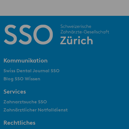
Kommunikation
Swiss Dental Journal SSO
Blog SSO Wissen
Services
Zahnarztsuche SSO
Zahnärztlicher Notfalldienst
Rechtliches