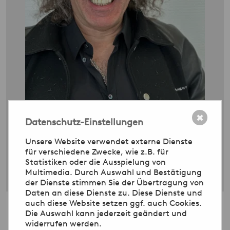
Meinem SSO Zahnarzt vertraue ich blind.
✖
Datenschutz-Einstellungen
Franco Napoli
Unsere Website verwendet externe Dienste
für verschiedene Zwecke, wie z.B. für
Statistiken oder die Ausspielung von
Multimedia. Durch Auswahl und Bestätigung
der Dienste stimmen Sie der Übertragung von
Daten an diese Dienste zu. Diese Dienste und
auch diese Website setzen ggf. auch Cookies.
Die Auswahl kann jederzeit geändert und
widerrufen werden.