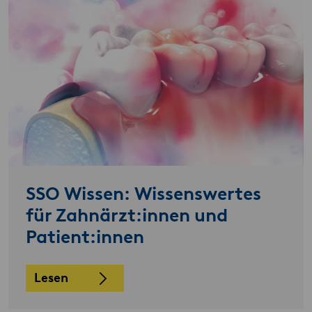
SSO Wissen: Wissenswertes
für Zahnärzt:innen und
Patient:innen
Lesen